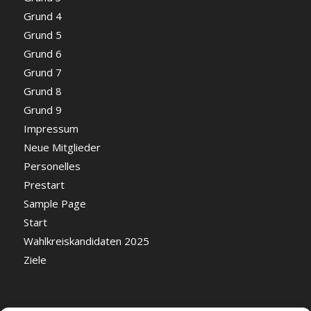
Grund 4
Grund 5
Grund 6
Grund 7
Grund 8
Grund 9
Impressum
Neue Mitglieder
Personelles
Prestart
Sample Page
Start
Wahlkreiskandidaten 2025
Ziele