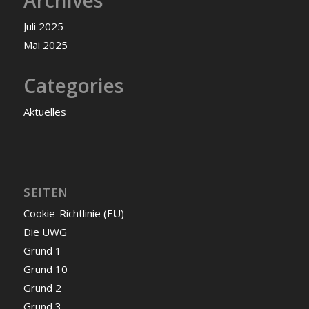
Juli 2025
Mai 2025
Categories
Aktuelles
SEITEN
Cookie-Richtlinie (EU)
Die UWG
Grund 1
Grund 10
Grund 2
Grund 3