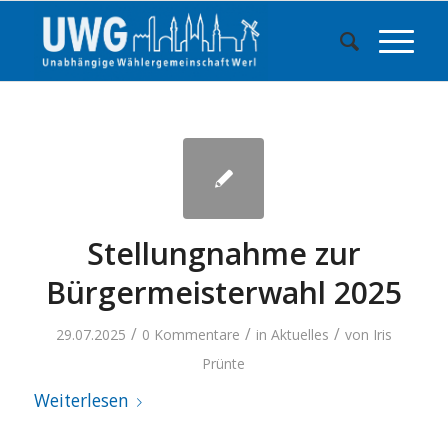
Stellungnahme zur
Bürgermeisterwahl 2025
/
/
/
29.07.2025
0 Kommentare
in
Aktuelles
von
Iris
Prünte
Weiterlesen